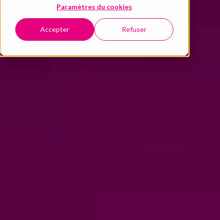
Paramètres du cookies
Accepter
Refuser