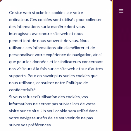
Ce site web stocke les cookies sur votre
ordinateur. Ces cookies sont utilisés pour collecter
des informations sur la manière dont vous
interagissez avec notre site web et nous
permettent de nous souvenir de vous. Nous
utilisons ces informations afin d'améliorer et de
personnaliser votre expérience de navigation, ainsi
que pour les données et les indicateurs concernant
nos visiteurs à la fois sur ce site web et sur d'autres
supports. Pour en savoir plus sur les cookies que
nous utilisons, consultez notre Politique de
confidentialité.
Si vous refusez l'utilisation des cookies, vos
informations ne seront pas suivies lors de votre
visite sur ce site. Un seul cookie sera utilisé dans
votre navigateur afin de se souvenir de ne pas
suivre vos préférences.